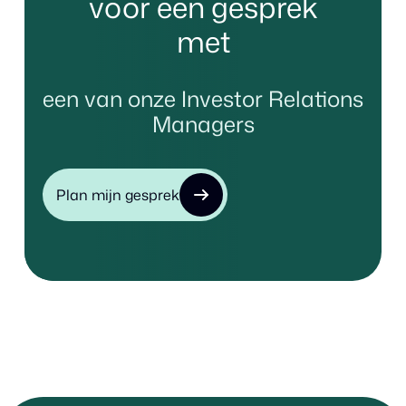
voor een gesprek
met
een van onze Investor Relations
Managers
Plan mijn gesprek