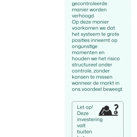
gecontroleerde
manier worden
verhoogd.
Op deze manier
voorkomen we dat
het systeem te grote
posities inneemt op
ongunstige
momenten en
houden we het risico
structureel onder
controle, zonder
kansen te missen
wanneer de markt in
ons voordeel beweegt.
Let op!
Deze
investering
valt
buiten