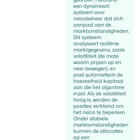
een dynamisch
systeem voor
risicobeheer dat zich
aanpast aan de
marktomstandigheden.
Dit systeem
analyseert realtime
marktgegevens, zoals
volatiliteit (de mate
waarin prijzen op en
neer bewegen), en
past automatisch de
hoeveelheid kapitaal
aan die het algoritme
inzet. Als de volatiliteit
hoog is, worden de
posities verkleind om
het risico te beperken.
Onder stabiele
marktomstandigheden
kunnen de allocaties
op een