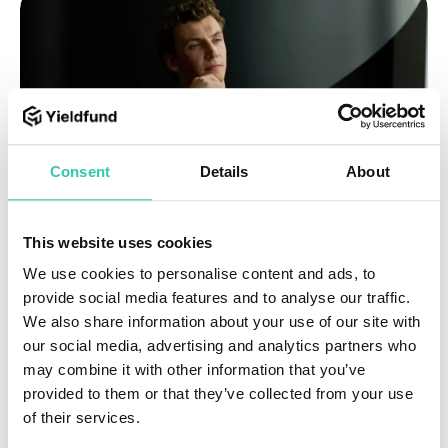
Consent
Details
About
This website uses cookies
We use cookies to personalise content and ads, to
provide social media features and to analyse our traffic.
We also share information about your use of our site with
our social media, advertising and analytics partners who
may combine it with other information that you’ve
provided to them or that they’ve collected from your use
of their services.