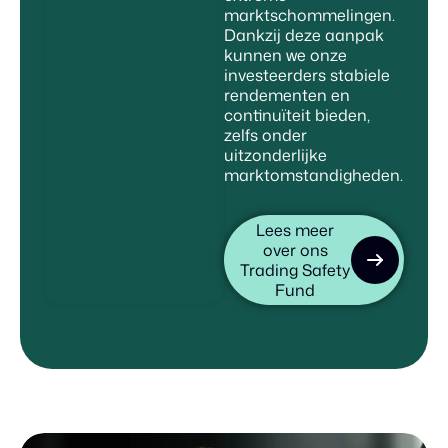
marktschommelingen.
Dankzij deze aanpak
kunnen we onze
investeerders stabiele
rendementen en
continuïteit bieden,
zelfs onder
uitzonderlijke
marktomstandigheden.
Lees meer
over ons
Trading Safety
Fund