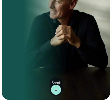
Scroll