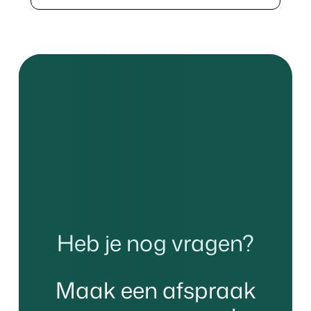
Heb je nog vragen?
Maak een afspraak