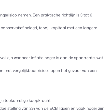
risico nemen. Een praktische richtlijn is 3 tot 6
 conservatief belegd, terwijl kapitaal met een langere
vol zijn wanneer inflatie hoger is dan de spaarrente, wat
n met vergelijkbaar risico, lopen het gevaar van een
t je toekomstige koopkracht.
 doelstelling van 2% van de ECB liggen en vaak hoger zijn