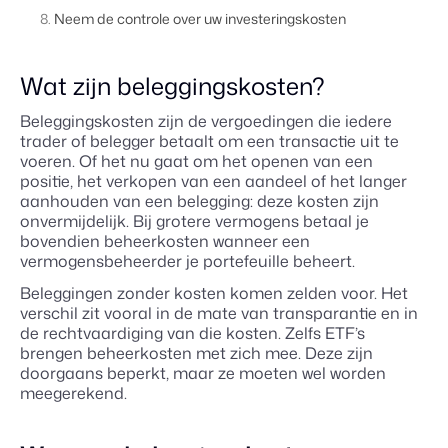
Neem de controle over uw investeringskosten
Wat zijn beleggingskosten?
Beleggingskosten zijn de vergoedingen die iedere
trader of belegger betaalt om een transactie uit te
voeren. Of het nu gaat om het openen van een
positie, het verkopen van een aandeel of het langer
aanhouden van een belegging: deze kosten zijn
onvermijdelijk. Bij grotere vermogens betaal je
bovendien beheerkosten wanneer een
vermogensbeheerder je portefeuille beheert.
Beleggingen zonder kosten komen zelden voor. Het
verschil zit vooral in de mate van transparantie en in
de rechtvaardiging van die kosten. Zelfs ETF’s
brengen beheerkosten met zich mee. Deze zijn
doorgaans beperkt, maar ze moeten wel worden
meegerekend.