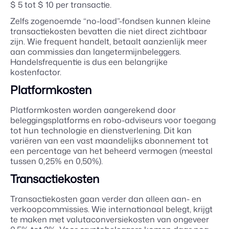
$ 5 tot $ 10 per transactie.
Zelfs zogenoemde “no-load”-fondsen kunnen kleine
transactiekosten bevatten die niet direct zichtbaar
zijn. Wie frequent handelt, betaalt aanzienlijk meer
aan commissies dan langetermijnbeleggers.
Handelsfrequentie is dus een belangrijke
kostenfactor.
Platformkosten
Platformkosten worden aangerekend door
beleggingsplatforms en robo-adviseurs voor toegang
tot hun technologie en dienstverlening. Dit kan
variëren van een vast maandelijks abonnement tot
een percentage van het beheerd vermogen (meestal
tussen 0,25% en 0,50%).
Transactiekosten
Transactiekosten gaan verder dan alleen aan- en
verkoopcommissies. Wie internationaal belegt, krijgt
te maken met valutaconversiekosten van ongeveer