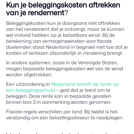
Kun je beleggingskosten aftrekken
van je rendement
?
Beleggingskosten kun je doorgaans niet aftrekken
van het rendement dat je ontvangt, maar ze kunnen
wel invloed hebben op je belastbare winst. Bij de
berekening van vermogenswinsten voor fiscale
doeleinden staat Nederland in beginsel niet toe dat je
kosten of verliezen afzonderlijk in mindering brengt.
In andere systemen, zoals in de Verenigde Staten,
mogen bepaalde beleggingskosten wel van de winst
worden afgetrokken.
Een uitzondering in
Nederland betreft de rente op
een beleggingsschuld
– geld dat je leent om te
beleggen. Deze rente kan in bepaalde gevallen
binnen box 3 in aanmerking worden genomen.
Fiscale regels verschillen per land. Bij twijfel is het
verstandig om een belastingadviseur te raadplegen.