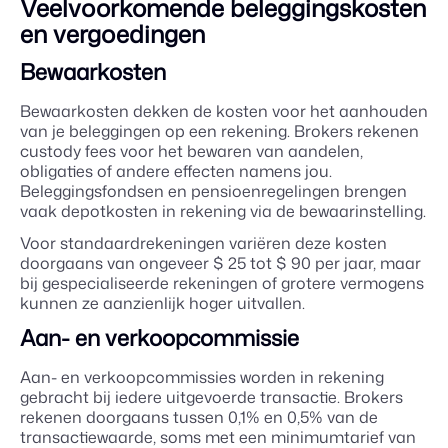
Veelvoorkomende beleggingskosten
en vergoedingen
Bewaarkosten
Bewaarkosten dekken de kosten voor het aanhouden
van je beleggingen op een rekening. Brokers rekenen
custody fees voor het bewaren van aandelen,
obligaties of andere effecten namens jou.
Beleggingsfondsen en pensioenregelingen brengen
vaak depotkosten in rekening via de bewaarinstelling.
Voor standaardrekeningen variëren deze kosten
doorgaans van ongeveer $ 25 tot $ 90 per jaar, maar
bij gespecialiseerde rekeningen of grotere vermogens
kunnen ze aanzienlijk hoger uitvallen.
Aan- en verkoopcommissie
Aan- en verkoopcommissies worden in rekening
gebracht bij iedere uitgevoerde transactie. Brokers
rekenen doorgaans tussen 0,1% en 0,5% van de
transactiewaarde, soms met een minimumtarief van