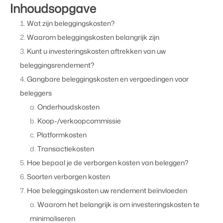
Inhoudsopgave
Wat zijn beleggingskosten?
Waarom beleggingskosten belangrijk zijn
Kunt u investeringskosten aftrekken van uw
beleggingsrendement?
Gangbare beleggingskosten en vergoedingen voor
beleggers
Onderhoudskosten
Koop-/verkoopcommissie
Platformkosten
Transactiekosten
Hoe bepaal je de verborgen kosten van beleggen?
Soorten verborgen kosten
Hoe beleggingskosten uw rendement beïnvloeden
Waarom het belangrijk is om investeringskosten te
minimaliseren