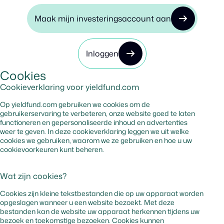
Maak mijn investeringsaccount aan
Inloggen
Cookies
Cookieverklaring voor yieldfund.com
Op yieldfund.com gebruiken we cookies om de
gebruikerservaring te verbeteren, onze website goed te laten
functioneren en gepersonaliseerde inhoud en advertenties
weer te geven. In deze cookieverklaring leggen we uit welke
cookies we gebruiken, waarom we ze gebruiken en hoe u uw
cookievoorkeuren kunt beheren.
Wat zijn cookies?
Cookies zijn kleine tekstbestanden die op uw apparaat worden
opgeslagen wanneer u een website bezoekt. Met deze
bestanden kan de website uw apparaat herkennen tijdens uw
bezoek en toekomstige bezoeken. Cookies kunnen