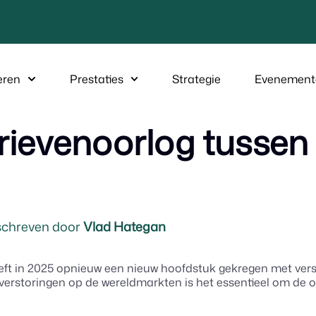
eren
Prestaties
Strategie
Evenement
rievenoorlog tussen
chreven door
Vlad Hategan
eeft in 2025 opnieuw een nieuw hoofdstuk gekregen met ve
verstoringen op de wereldmarkten is het essentieel om de o