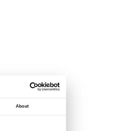
About